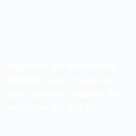
Agência de Marketing
para empresas
Digital
que querem
crescer de
verdade no digital