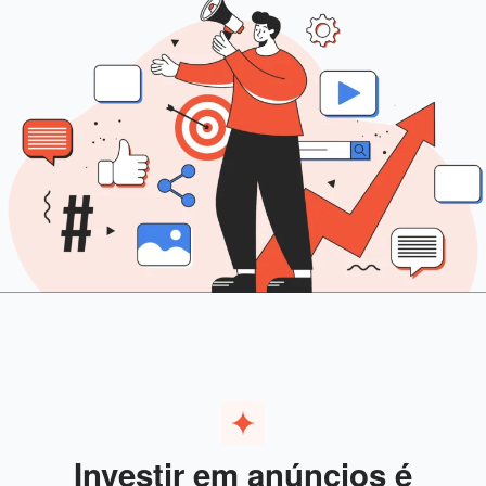
Investir em anúncios é