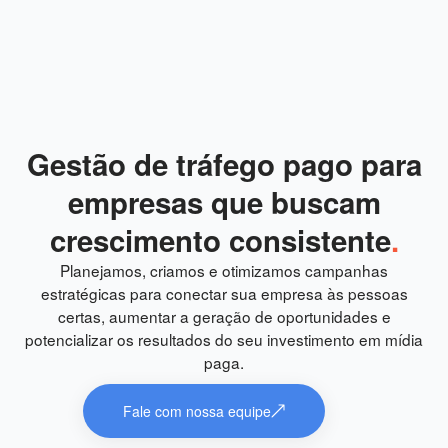
Gestão de tráfego pago para
empresas que buscam
crescimento consistente
.
Planejamos, criamos e otimizamos campanhas
estratégicas para conectar sua empresa às pessoas
certas, aumentar a geração de oportunidades e
potencializar os resultados do seu investimento em mídia
paga.
Fale com nossa equipe