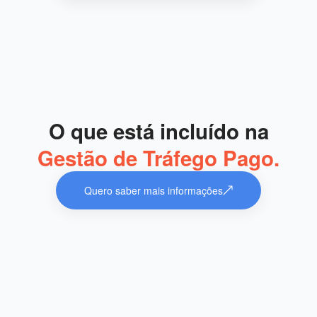
O que está incluído na
Gestão de Tráfego Pago.
Quero saber mais informações
Planejamento estratégico