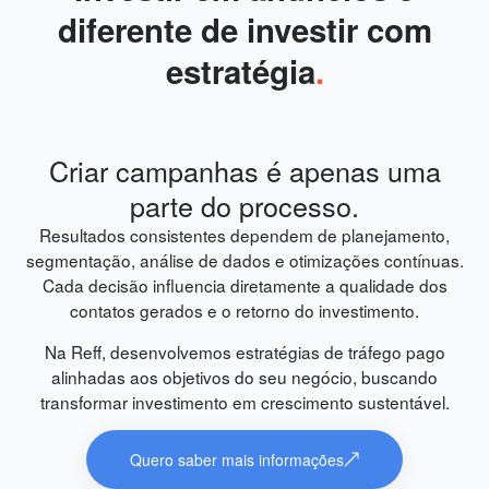
diferente de investir com
estratégia
.
Criar campanhas é apenas uma
parte do processo.
Resultados consistentes dependem de planejamento,
segmentação, análise de dados e otimizações contínuas.
Cada decisão influencia diretamente a qualidade dos
contatos gerados e o retorno do investimento.
Na Reff, desenvolvemos estratégias de tráfego pago
alinhadas aos objetivos do seu negócio, buscando
transformar investimento em crescimento sustentável.
Quero saber mais informações