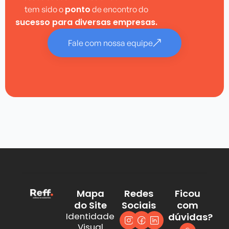
ponto
tem sido o
de encontro do
sucesso para diversas empresas.
Fale com nossa equipe
Mapa
Redes
Ficou
do Site
Sociais
com
Identidade
dúvidas?
Visual