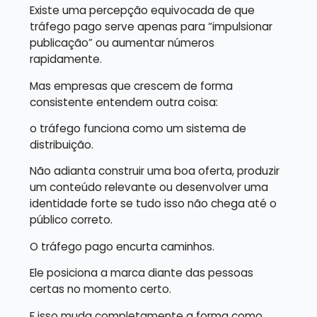
Existe uma percepção equivocada de que
tráfego pago serve apenas para “impulsionar
publicação” ou aumentar números
rapidamente.
Mas empresas que crescem de forma
consistente entendem outra coisa:
o tráfego funciona como um sistema de
distribuição.
Não adianta construir uma boa oferta, produzir
um conteúdo relevante ou desenvolver uma
identidade forte se tudo isso não chega até o
público correto.
O tráfego pago encurta caminhos.
Ele posiciona a marca diante das pessoas
certas no momento certo.
E isso muda completamente a forma como