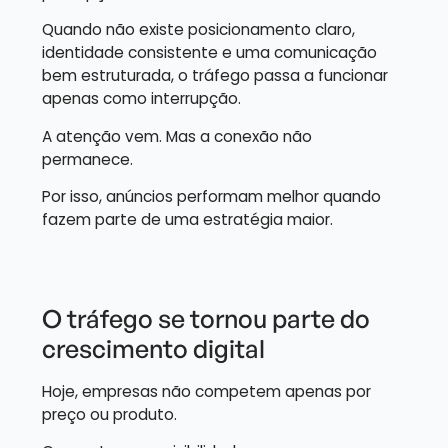
Quando não existe posicionamento claro,
identidade consistente e uma comunicação
bem estruturada, o tráfego passa a funcionar
apenas como interrupção.
A atenção vem. Mas a conexão não
permanece.
Por isso, anúncios performam melhor quando
fazem parte de uma estratégia maior.
O tráfego se tornou parte do
crescimento digital
Hoje, empresas não competem apenas por
preço ou produto.