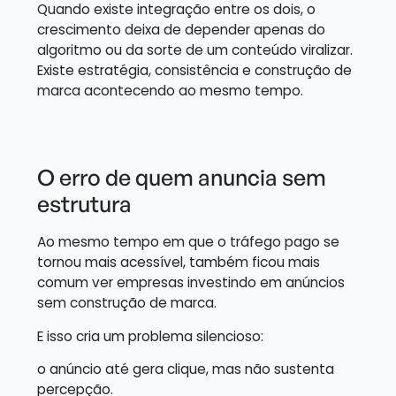
Quando existe integração entre os dois, o
crescimento deixa de depender apenas do
algoritmo ou da sorte de um conteúdo viralizar.
Existe estratégia, consistência e construção de
marca acontecendo ao mesmo tempo.
O erro de quem anuncia sem
estrutura
Ao mesmo tempo em que o tráfego pago se
tornou mais acessível, também ficou mais
comum ver empresas investindo em anúncios
sem construção de marca.
E isso cria um problema silencioso:
o anúncio até gera clique, mas não sustenta
percepção.