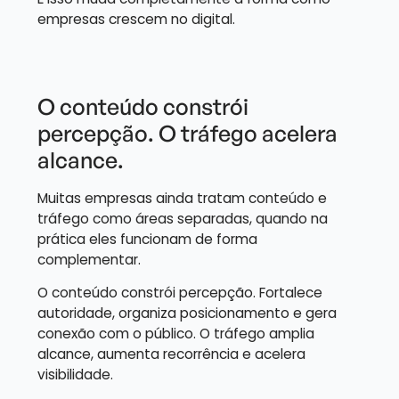
empresas crescem no digital.
O conteúdo constrói
percepção. O tráfego acelera
alcance.
Muitas empresas ainda tratam conteúdo e
tráfego como áreas separadas, quando na
prática eles funcionam de forma
complementar.
O conteúdo constrói percepção. Fortalece
autoridade, organiza posicionamento e gera
conexão com o público. O tráfego amplia
alcance, aumenta recorrência e acelera
visibilidade.