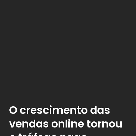
O crescimento das
vendas online tornou