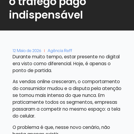
o tráfego pago
indispensável
12 Maio de 2026
Agência Reff
Durante muito tempo, estar presente no digital
era visto como diferencial. Hoje, é apenas o
ponto de partida.
As vendas online cresceram, o comportamento
do consumidor mudou e a disputa pela atenção
se tornou mais intensa do que nunca. Em
praticamente todos os segmentos, empresas
passaram a competir no mesmo espaço: a tela
do celular.
O problema é que, nesse novo cenário, não