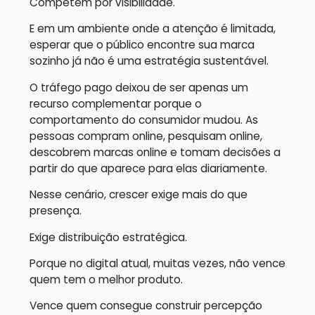
Competem por visibilidade.
E em um ambiente onde a atenção é limitada,
esperar que o público encontre sua marca
sozinho já não é uma estratégia sustentável.
O tráfego pago deixou de ser apenas um
recurso complementar porque o
comportamento do consumidor mudou. As
pessoas compram online, pesquisam online,
descobrem marcas online e tomam decisões a
partir do que aparece para elas diariamente.
Nesse cenário, crescer exige mais do que
presença.
Exige distribuição estratégica.
Porque no digital atual, muitas vezes, não vence
quem tem o melhor produto.
Vence quem consegue construir percepção