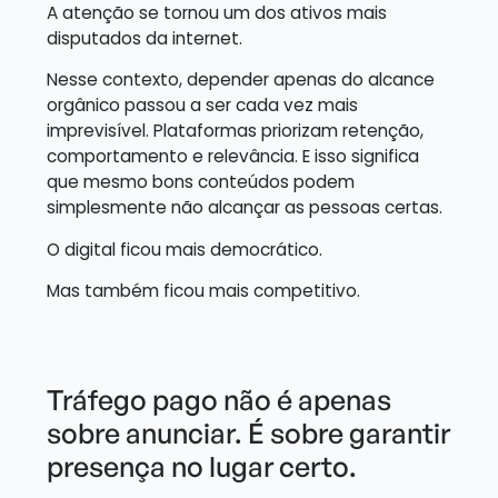
A atenção se tornou um dos ativos mais
disputados da internet.
Nesse contexto, depender apenas do alcance
orgânico passou a ser cada vez mais
imprevisível. Plataformas priorizam retenção,
comportamento e relevância. E isso significa
que mesmo bons conteúdos podem
simplesmente não alcançar as pessoas certas.
O digital ficou mais democrático.
Mas também ficou mais competitivo.
Tráfego pago não é apenas
sobre anunciar. É sobre garantir
presença no lugar certo.