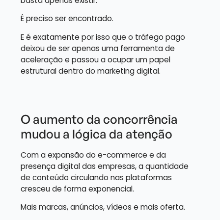
basta apenas existir.
É preciso ser encontrado.
E é exatamente por isso que o tráfego pago
deixou de ser apenas uma ferramenta de
aceleração e passou a ocupar um papel
estrutural dentro do marketing digital.
O aumento da concorrência
mudou a lógica da atenção
Com a expansão do e-commerce e da
presença digital das empresas, a quantidade
de conteúdo circulando nas plataformas
cresceu de forma exponencial.
Mais marcas, anúncios, vídeos e mais oferta.