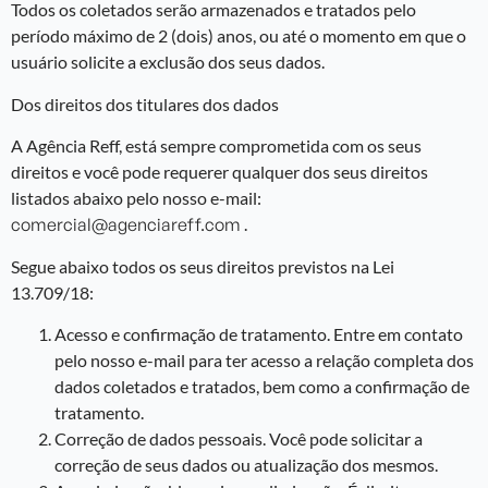
Todos os coletados serão armazenados e tratados pelo
período máximo de 2 (dois) anos, ou até o momento em que o
usuário solicite a exclusão dos seus dados.
Dos direitos dos titulares dos dados
A Agência Reff, está sempre comprometida com os seus
direitos e você pode requerer qualquer dos seus direitos
listados abaixo pelo nosso e-mail:
comercial@agenciareff.com
.
Segue abaixo todos os seus direitos previstos na Lei
13.709/18:
Acesso e confirmação de tratamento. Entre em contato
pelo nosso e-mail para ter acesso a relação completa dos
dados coletados e tratados, bem como a confirmação de
tratamento.
Correção de dados pessoais. Você pode solicitar a
correção de seus dados ou atualização dos mesmos.