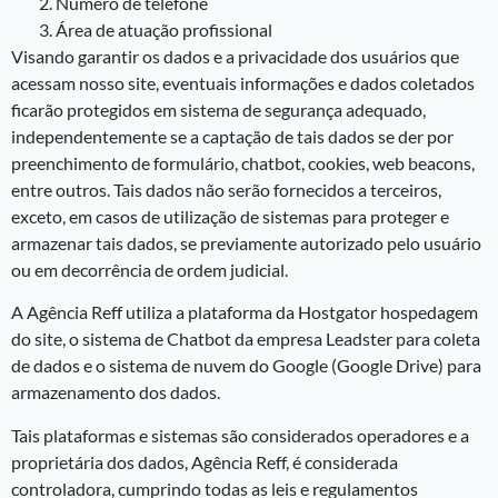
Número de telefone
Área de atuação profissional
Visando garantir os dados e a privacidade dos usuários que
acessam nosso site, eventuais informações e dados coletados
ficarão protegidos em sistema de segurança adequado,
independentemente se a captação de tais dados se der por
preenchimento de formulário, chatbot, cookies, web beacons,
entre outros. Tais dados não serão fornecidos a terceiros,
exceto, em casos de utilização de sistemas para proteger e
armazenar tais dados, se previamente autorizado pelo usuário
ou em decorrência de ordem judicial.
A Agência Reff utiliza a plataforma da Hostgator hospedagem
do site, o sistema de Chatbot da empresa Leadster para coleta
de dados e o sistema de nuvem do Google (Google Drive) para
armazenamento dos dados.
Tais plataformas e sistemas são considerados operadores e a
proprietária dos dados, Agência Reff, é considerada
controladora, cumprindo todas as leis e regulamentos