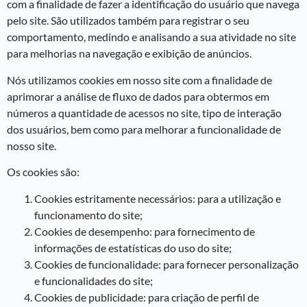
com a finalidade de fazer a identificação do usuário que navega
pelo site. São utilizados também para registrar o seu
comportamento, medindo e analisando a sua atividade no site
para melhorias na navegação e exibição de anúncios.
Nós utilizamos cookies em nosso site com a finalidade de
aprimorar a análise de fluxo de dados para obtermos em
números a quantidade de acessos no site, tipo de interação
dos usuários, bem como para melhorar a funcionalidade de
nosso site.
Os cookies são:
Cookies estritamente necessários: para a utilização e
funcionamento do site;
Cookies de desempenho: para fornecimento de
informações de estatísticas do uso do site;
Cookies de funcionalidade: para fornecer personalização
e funcionalidades do site;
Cookies de publicidade: para criação de perfil de