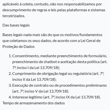
aplicáveis à coleta, contudo, não nos responsabilizamos por
descumprimento de regras e leis pelas plataformas e sistemas
terceirizados.
Das bases legais
Bases legais nada mais são do que os motivos/fundamentos
que coletamos os seus dados, de acordo com a Lei Geral de
Proteção de Dados
Consentimento, mediante preenchimento de formulário,
preenchimento de chatbot e aceitação desta política (art.
7°, inciso I da Lei 13.709/18);
Cumprimento de obrigação legal ou regulatória (art. 7°,
inciso II da Lei 13.709/18);
Execução de contrato ou de procedimentos preliminares
(art. 7°, inciso V da Lei 13.709/18);
Interesse legítimo (art. 7°, inciso IX da Lei 13.709/18).
Tempo de armazenamento dos dados