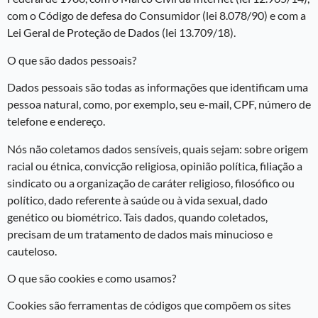
com o Código de defesa do Consumidor (lei 8.078/90) e com a
Lei Geral de Proteção de Dados (lei 13.709/18).
O que são dados pessoais?
Dados pessoais são todas as informações que identificam uma
pessoa natural, como, por exemplo, seu e-mail, CPF, número de
telefone e endereço.
Nós não coletamos dados sensíveis, quais sejam: sobre origem
racial ou étnica, convicção religiosa, opinião política, filiação a
sindicato ou a organização de caráter religioso, filosófico ou
político, dado referente à saúde ou à vida sexual, dado
genético ou biométrico. Tais dados, quando coletados,
precisam de um tratamento de dados mais minucioso e
cauteloso.
O que são cookies e como usamos?
Cookies são ferramentas de códigos que compõem os sites