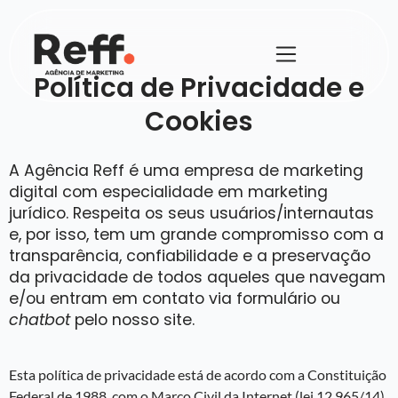
Política de Privacidade e
Cookies
A Agência Reff é uma empresa de marketing
digital com especialidade em marketing
jurídico. Respeita os seus usuários/internautas
e, por isso, tem um grande compromisso com a
transparência, confiabilidade e a preservação
da privacidade de todos aqueles que navegam
e/ou entram em contato via formulário ou
chatbot
pelo nosso site.
Esta política de privacidade está de acordo com a Constituição
Federal de 1988, com o Marco Civil da Internet (lei 12.965/14),