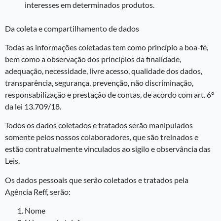
interesses em determinados produtos.
Da coleta e compartilhamento de dados
Todas as informações coletadas tem como princípio a boa-fé,
bem como a observação dos princípios da finalidade,
adequação, necessidade, livre acesso, qualidade dos dados,
transparência, segurança, prevenção, não discriminação,
responsabilização e prestação de contas, de acordo com art. 6°
da lei 13.709/18.
Todos os dados coletados e tratados serão manipulados
somente pelos nossos colaboradores, que são treinados e
estão contratualmente vinculados ao sigilo e observância das
Leis.
Os dados pessoais que serão coletados e tratados pela
Agência Reff, serão:
Nome