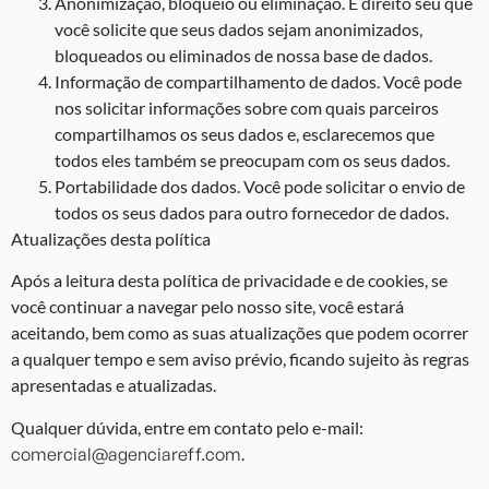
Anonimização, bloqueio ou eliminação. É direito seu que
você solicite que seus dados sejam anonimizados,
bloqueados ou eliminados de nossa base de dados.
Informação de compartilhamento de dados. Você pode
nos solicitar informações sobre com quais parceiros
compartilhamos os seus dados e, esclarecemos que
todos eles também se preocupam com os seus dados.
Portabilidade dos dados. Você pode solicitar o envio de
todos os seus dados para outro fornecedor de dados.
Atualizações desta política
Após a leitura desta política de privacidade e de cookies, se
você continuar a navegar pelo nosso site, você estará
aceitando, bem como as suas atualizações que podem ocorrer
a qualquer tempo e sem aviso prévio, ficando sujeito às regras
apresentadas e atualizadas.
Qualquer dúvida, entre em contato pelo e-mail:
comercial@agenciareff.com
.